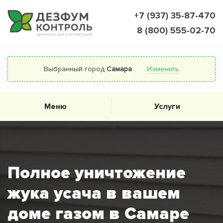
+7 (937) 35-87-470
8 (800) 555-02-70
Выбранный город
Самара
Изменить
Меню
Услуги
Полное уничтожение
жука усача в вашем
доме газом в Самаре