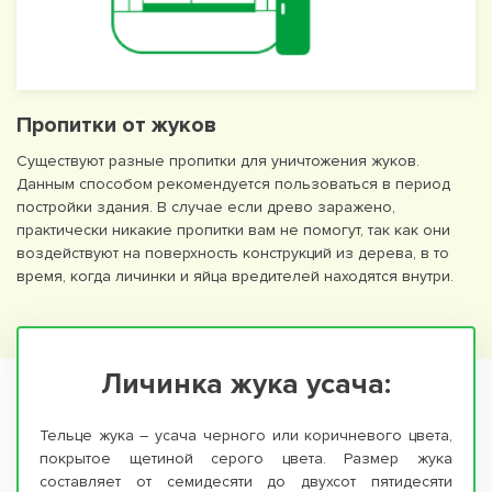
Пропитки от жуков
Существуют разные пропитки для уничтожения жуков.
Данным способом рекомендуется пользоваться в период
постройки здания. В случае если древо заражено,
практически никакие пропитки вам не помогут, так как они
воздействуют на поверхность конструкций из дерева, в то
время, когда личинки и яйца вредителей находятся внутри.
Личинка жука усача:
Тельце жука – усача черного или коричневого цвета,
покрытое щетиной серого цвета. Размер жука
составляет от семидесяти до двухсот пятидесяти