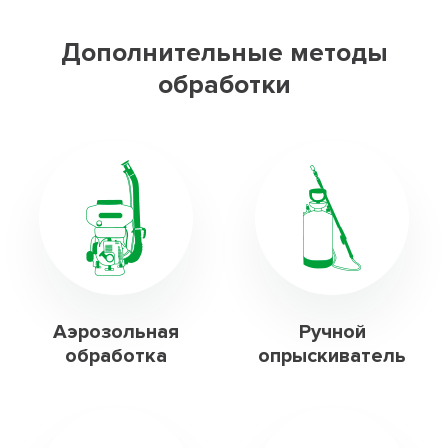
Дополнительные методы
обработки
Аэрозольная
Ручной
обработка
опрыскиватель