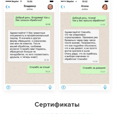
Сертификаты