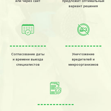
или через сайт
предложит оптимальный
вариант решения
Согласование даты
Уничтожение
и времени выезда
вредителей и
специалистов
микроорганизмов