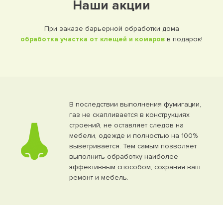
Наши акции
При заказе барьерной обработки дома
обработка участка от клещей и комаров
в подарок!
В последствии выполнения фумигации,
газ не скапливается в конструкциях
строений, не оставляет следов на
мебели, одежде и полностью на 100%
выветривается. Тем самым позволяет
выполнить обработку наиболее
эффективным способом, сохраняя ваш
ремонт и мебель.