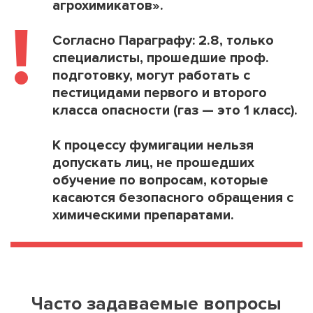
агрохимикатов».
!
Согласно Параграфу: 2.8, только
специалисты, прошедшие проф.
подготовку, могут работать с
пестицидами первого и второго
класса опасности (газ — это 1 класс).
К процессу фумигации нельзя
допускать лиц, не прошедших
обучение по вопросам, которые
касаются безопасного обращения с
химическими препаратами.
Часто задаваемые вопросы