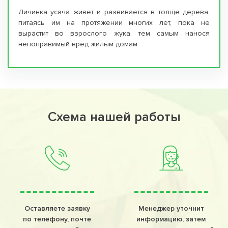
Личинка усача живет и развивается в толще дерева,
питаясь им на протяжении многих лет, пока не
вырастит во взрослого жука, тем самым нанося
непоправимый вред жилым домам.
Схема нашей работы
Оставляете заявку
Менеджер уточнит
по телефону, почте
информацию, затем