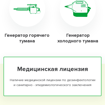
Генератор горячего
Генератор
тумана
холодного тумана
Медицинская лицензия
Наличие медицинской лицензии по дезинфектологии
и санитарно - эпидемиологического заключения