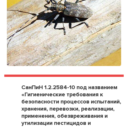
СанПиН 1.2.2584-10 под названием
«Гигиенические требования к
безопасности процессов испытаний,
хранения, перевозки, реализации,
применения, обезвреживания и
утилизации пестицидов и