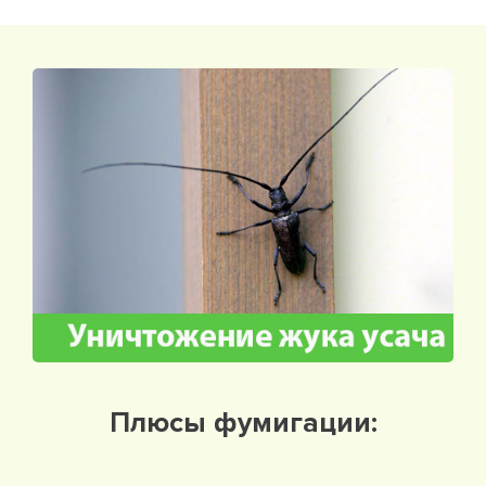
Плюсы фумигации: