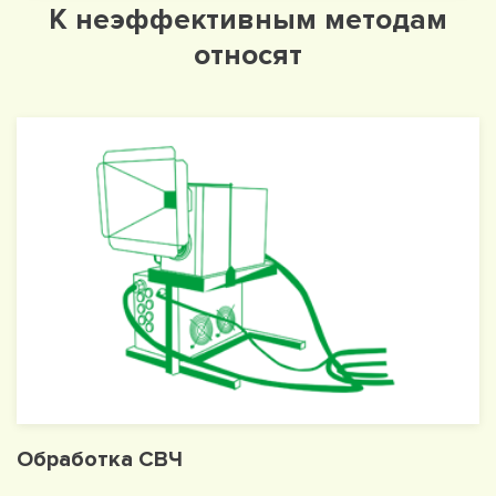
К неэффективным методам
относят
Обработка СВЧ