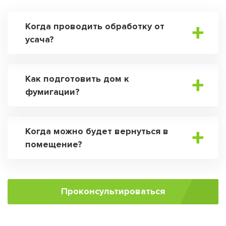
Когда проводить обработку от
усача?
Как подготовить дом к
фумигации?
Когда можно будет вернуться в
помещение?
Проконсультироваться