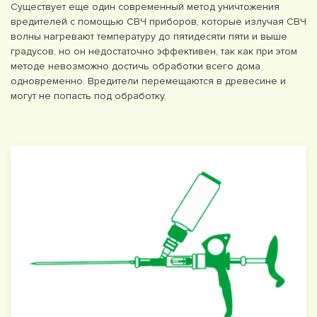
Существует еще один современный метод уничтожения
вредителей с помощью СВЧ приборов, которые излучая СВЧ
волны нагревают температуру до пятидесяти пяти и выше
градусов, но он недостаточно эффективен, так как при этом
методе невозможно достичь обработки всего дома
одновременно. Вредители перемещаются в древесине и
могут не попасть под обработку.