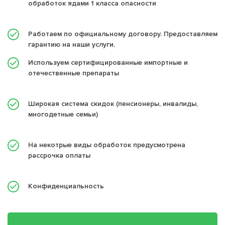
обработок ядами 1 класса опасности
Работаем по официальному договору. Предоставляем
гарантию на наши услуги.
Используем сертифицированные импортные и
отечественные препараты
Широкая система скидок (пенсионеры, инвалиды,
многодетные семьи)
На некотрые виды обработок предусмотрена
рассрочка оплаты
Конфиденциальность