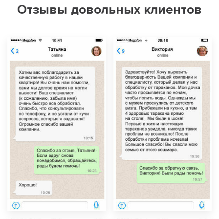
Отзывы довольных клиентов