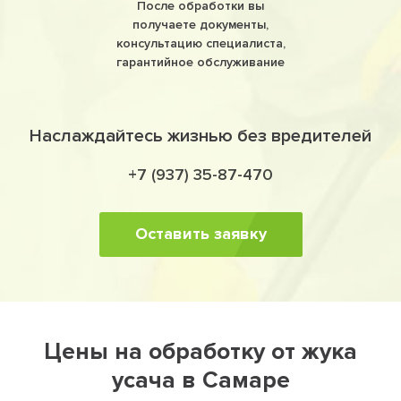
После обработки вы
получаете документы,
консультацию специалиста,
гарантийное обслуживание
Наслаждайтесь жизнью без вредителей
+7 (937) 35-87-470
Оставить заявку
Цены на обработку от жука
усача в Самаре