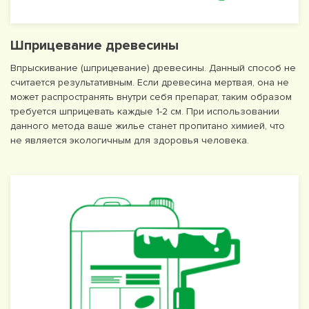
Шприцевание древесины
Впрыскивание (шприцевание) древесины. Данный способ не
считается результативным. Если древесина мертвая, она не
может распространять внутри себя препарат, таким образом
требуется шприцевать каждые 1-2 см. При использовании
данного метода ваше жилье станет пропитано химией, что
не является экологичным для здоровья человека.