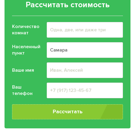
Рассчитать стоимость
Количество
комнат
Населенный
пункт
Ваше имя
Ваш
телефон
Рассчитать