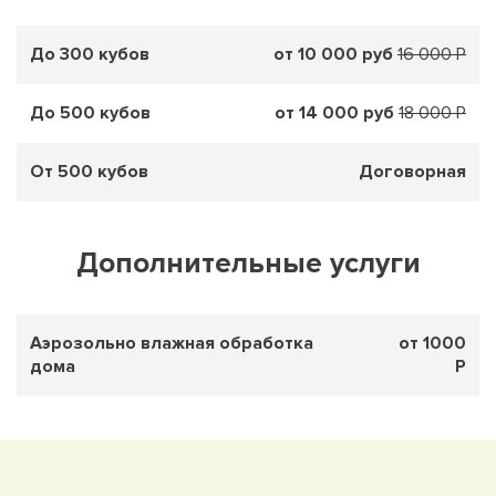
До 300 кубов
от 10 000 руб
16 000 Р
До 500 кубов
от 14 000 руб
18 000 Р
От 500 кубов
Договорная
Дополнительные услуги
Аэрозольно влажная обработка
от 1000
дома
Р