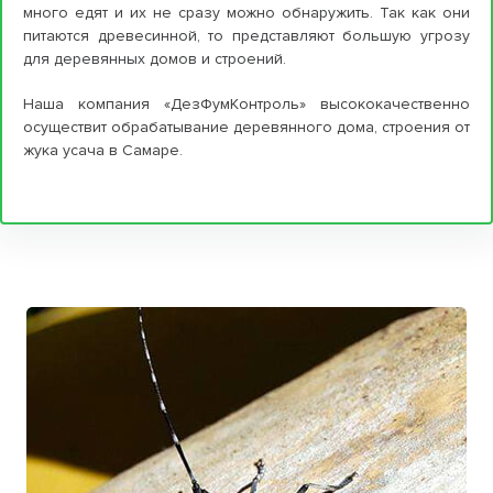
много едят и их не сразу можно обнаружить. Так как они
питаются древесинной, то представляют большую угрозу
для деревянных домов и строений.
Наша компания «ДезФумКонтроль» высококачественно
осуществит обрабатывание деревянного дома, строения от
жука усача в Самаре.