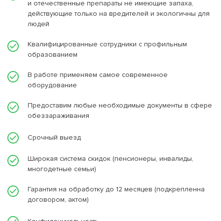
и отечественные препараты не имеющие запаха,
действующие только на вредителей и экологичны для
людей
Квалифицированные сотрудники с профильным
образованием
В работе применяем самое современное
оборудование
Предоставим любые необходимые документы в сфере
обеззараживания
Срочный выезд
Широкая система скидок (пенсионеры, инвалиды,
многодетные семьи)
Гарантия на обработку до 12 месяцев (подкрепленна
договором, актом)