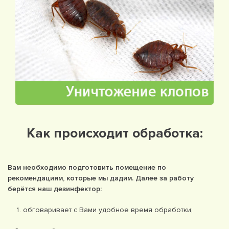
Как происходит обработка:
Вам необходимо подготовить помещение по
рекомендациям, которые мы дадим. Далее за работу
берётся наш дезинфектор:
обговаривает с Вами удобное время обработки;