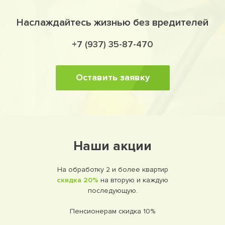
Наслаждайтесь жизнью без вредителей
+7 (937) 35-87-470
Оставить заявку
Наши акции
На обработку 2 и более квартир
скидка 20%
на вторую и каждую
последующую.
Пенсионерам скидка 10%