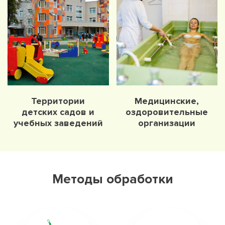
Территории
Медицинские,
детских садов и
оздоровительные
учебных заведений
организации
Методы обработки