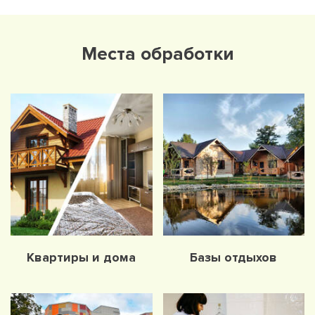
Места обработки
Квартиры и дома
Базы отдыхов