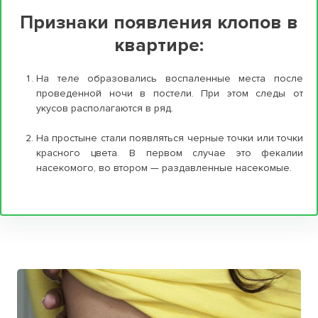
Признаки появления клопов в
квартире:
На теле образовались воспаленные места после
проведенной ночи в постели. При этом следы от
укусов располагаются в ряд.
На простыне стали появляться черные точки или точки
красного цвета. В первом случае это фекалии
насекомого, во втором — раздавленные насекомые.