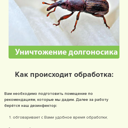
Как происходит обработка:
Вам необходимо подготовить помещение по
рекомендациям, которые мы дадим. Далее за работу
берётся наш дезинфектор:
обговаривает с Вами удобное время обработки;