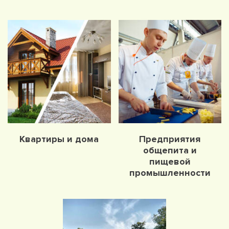
Квартиры и дома
Предприятия
общепита и
пищевой
промышленности