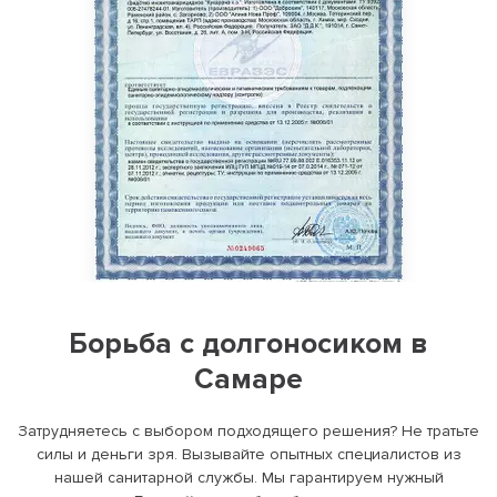
Борьба с долгоносиком в
Самаре
Затрудняетесь с выбором подходящего решения? Не тратьте
силы и деньги зря. Вызывайте опытных специалистов из
нашей санитарной службы. Мы гарантируем нужный