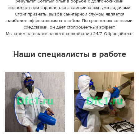
результат. Богатый опыт в борьбе с долгоносиками
позволяет нам справляться с самыми сложными задачами.
Стоит признать, вызов санитарной службы является
наиболее эффективным способом. По сравнению со всеми
средствами, он даёт стопроцентный эффект.
Мы стоим на страже вашего спокойствия 24/7. Обращайтесь!
Наши специалисты в работе