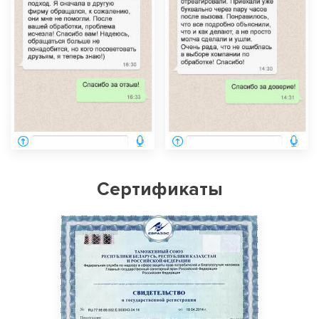
Сертификаты