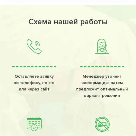
Схема нашей работы
Оставляете заявку
Менеджер уточнит
по телефону, почте
информацию, затем
или через сайт
предложит оптимальный
вариант решения