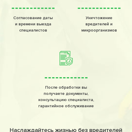
Согласование даты
Уничтожение
и времени выезда
вредителей и
специалистов
микроорганизмов
После обработки вы
получаете документы,
консультацию специалиста,
гарантийное обслуживание
Наслаждайтесь жизнью без вредителей