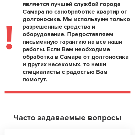
является лучшей службой города
Самара по санобработке квартир от
долгоносика. Мы используем только
!
разрешенные средства и
оборудование. Предоставляем
письменную гарантию на все наши
работы. Если Вам необходима
обработка в Самаре от долгоносика
и других насекомых, то наши
специалисты с радостью Вам
помогут.
Часто задаваемые вопросы