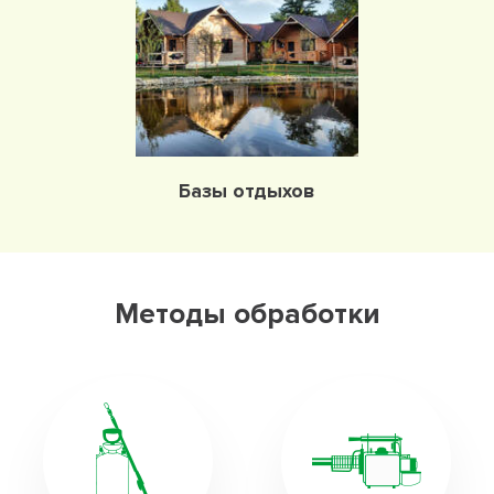
Базы отдыхов
Методы обработки