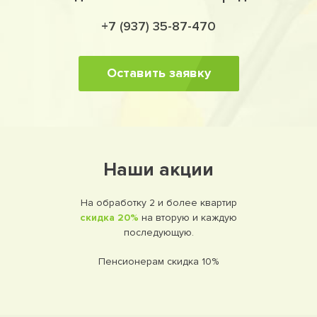
+7 (937) 35-87-470
Оставить заявку
Наши акции
На обработку 2 и более квартир
скидка 20%
на вторую и каждую
последующую.
Пенсионерам скидка 10%