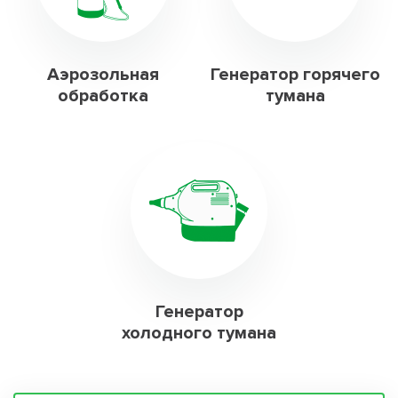
Аэрозольная
Генератор горячего
обработка
тумана
Генератор
холодного тумана