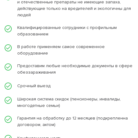
и отечественные препараты не имеющие запаха,
действующие только на вредителей и экологичны для
людей
Квалифицированные сотрудники с профильным
образованием
В работе применяем самое современное
оборудование
Предоставим любые необходимые документы в сфере
обеззараживания
Срочный выезд
Широкая система скидок (пенсионеры, инвалиды,
многодетные семьи)
Гарантия на обработку до 12 месяцев (подкрепленна
договором, актом)