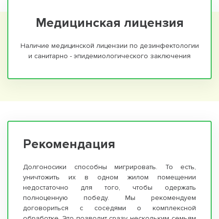
Медицинская лицензия
Наличие медицинской лицензии по дезинфектологии
и санитарно - эпидемиологического заключения
Рекомендация
Долгоносики способны мигрировать. То есть,
уничтожить их в одном жилом помещении
недостаточно для того, чтобы одержать
полноценную победу. Мы рекомендуем
договориться с соседями о комплексной
обработке. Это позволит сразу нескольким семьям