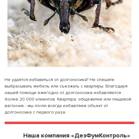
Не удаётся избавиться от долгоносика? Не спешите
выбрасывать мебель или съезжать с квартиры. Благодаря
нашей помощи ежегодно от долгоносика избавляются
более 20 000 клиентов. Квартира, общежитие или пищевой
вагончик - мы почти всегда избавляем объект от
долгоносика с первого раза.
Наша компания «ДезФумКонтроль»