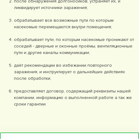
после обнаружения долгоносиков, устраняет их, и
ликвидирует источники заражения;
обрабатывает все возможные пути по которым
насекомые перемещаются внутри помещения;
обрабатывает пути, по которым насекомые проникают от
соседей - дверные и оконные проёмы, вентиляционные
пути и другие каналы коммуникации;
даёт рекомендации во избежании повторного
заражения, и инструктирует о дальнейших действиях
после обработки;
предоставляет договор, содержащий реквизиты нашей
компании, информацию о выполненной работе а так же
сроки гарантии.