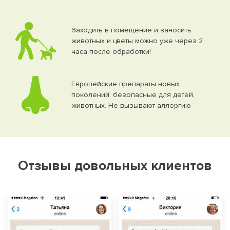
Заходить в помещение и заносить
животных и цветы можно уже через 2
часа после обработки!
Европейские препараты новых
поколений: безопасные для детей,
животных. Не вызывают аллергию
Отзывы довольных клиентов