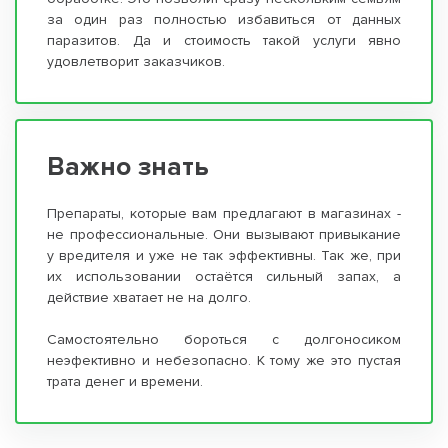
за один раз полностью избавиться от данных
паразитов. Да и стоимость такой услуги явно
удовлетворит заказчиков.
Важно знать
Препараты, которые вам предлагают в магазинах -
не профессиональные. Они вызывают привыкание
у вредителя и уже не так эффективны. Так же, при
их использовании остаётся сильный запах, а
действие хватает не на долго.
Самостоятельно бороться с долгоносиком
неэфективно и небезопасно. К тому же это пустая
трата денег и времени.