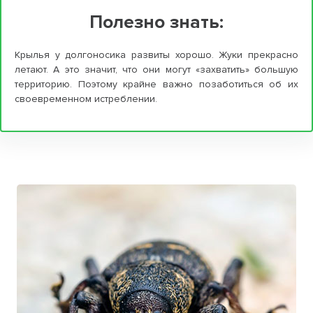
Полезно знать:
Крылья у долгоносика развиты хорошо. Жуки прекрасно
летают. А это значит, что они могут «захватить» большую
территорию. Поэтому крайне важно позаботиться об их
своевременном истреблении.