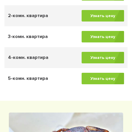
2-комн. квартира
Узнать цену
3-комн. квартира
Узнать цену
4-комн. квартира
Узнать цену
5-комн. квартира
Узнать цену