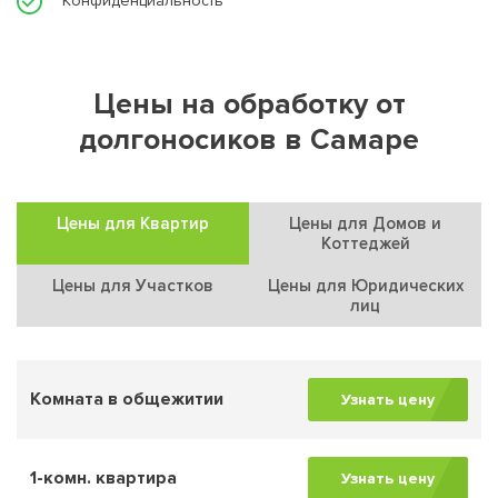
Конфиденциальность
Цены на обработку от
долгоносиков в Самаре
Цены для Квартир
Цены для Домов и
Коттеджей
Цены для Участков
Цены для Юридических
лиц
Комната в общежитии
Узнать цену
1-комн. квартира
Узнать цену