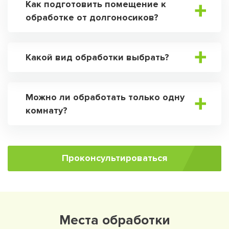
Как подготовить помещение к
обработке от долгоносиков?
Какой вид обработки выбрать?
Можно ли обработать только одну
комнату?
Проконсультироваться
Места обработки