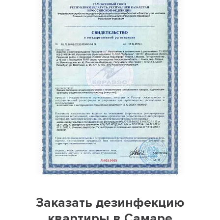
Заказать дезинфекцию
квартиры в Самаре