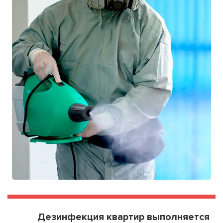
Дезинфекция квартир выполняется