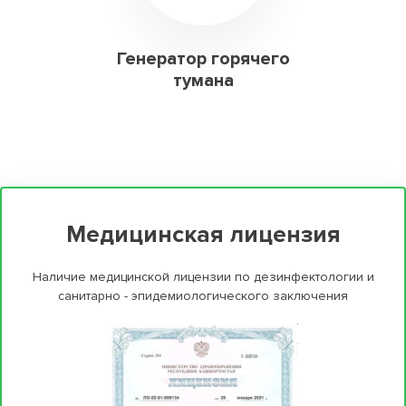
Генератор горячего
тумана
Медицинская лицензия
Наличие медицинской лицензии по дезинфектологии и
санитарно - эпидемиологического заключения