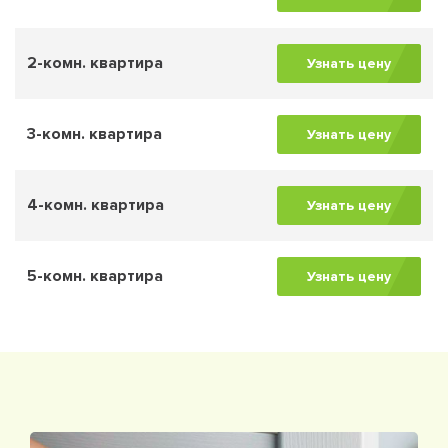
2-комн. квартира
Узнать цену
3-комн. квартира
Узнать цену
4-комн. квартира
Узнать цену
5-комн. квартира
Узнать цену