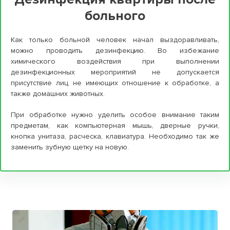
больного
Как только больной человек начал выздоравливать,
можно проводить дезинфекцию. Во избежание
химического воздействия при выполнении
дезинфекционных мероприятий не допускается
присутствие лиц, не имеющих отношение к обработке, а
также домашних животных.
При обработке нужно уделить особое внимание таким
предметам, как компьютерная мышь, дверные ручки,
кнопка унитаза, расческа, клавиатура. Необходимо так же
заменить зубную щетку на новую.