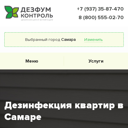
+7 (937) 35-87-470
8 (800) 555-02-70
Выбранный город
Самара
Изменить
Меню
Услуги
Дезинфекция квартир в
Самаре