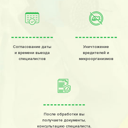
Согласование даты
Уничтожение
и времени выезда
вредителей и
специалистов
микроорганизмов
После обработки вы
получаете документы,
консультацию специалиста,