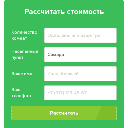
Рассчитать стоимость
Количество
комнат
Населенный
пункт
Ваше имя
Ваш
телефон
Рассчитать