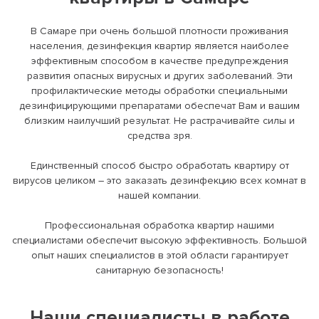
В Самаре при очень большой плотности проживания
населения, дезинфекция квартир является наиболее
эффективным способом в качестве предупреждения
развития опасных вирусных и других заболеваний. Эти
профилактические методы обработки специальными
дезинфицирующими препаратами обеспечат Вам и вашим
близким наилучший результат. Не растрачивайте силы и
средства зря.
Единственный способ быстро обработать квартиру от
вирусов целиком – это заказать дезинфекцию всех комнат в
нашей компании.
Профессиональная обработка квартир нашими
специалистами обеспечит высокую эффективность. Большой
опыт наших специалистов в этой области гарантирует
санитарную безопасность!
Наши специалисты в работе