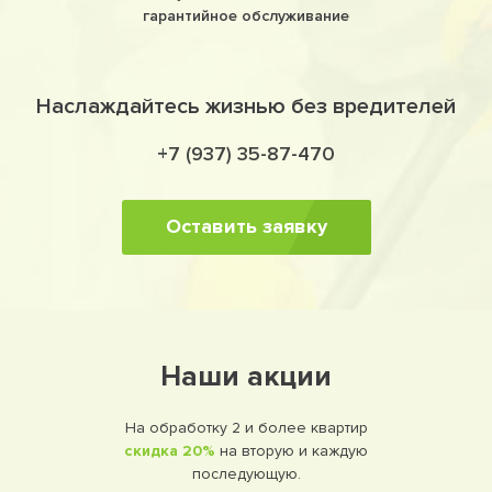
гарантийное обслуживание
Наслаждайтесь жизнью без вредителей
+7 (937) 35-87-470
Оставить заявку
Наши акции
На обработку 2 и более квартир
скидка 20%
на вторую и каждую
последующую.