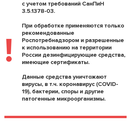
с учетом требований СанПиН
3.5.1378-03.
При обработке применяются только
рекомендованные
!
Роспотребнадзором и разрешенные
к использованию на территории
России дезинфицирующие средства,
имеющие сертификаты.
Данные средства уничтожают
вирусы, в т.ч. коронавирус (COVID-
19), бактерии, споры и другие
патогенные микроорганизмы.