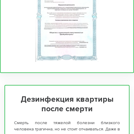
Дезинфекция квартиры
после смерти
Смерть после тяжелой болезни близкого
человека трагична, но не стоит отчаиваться. Даже в