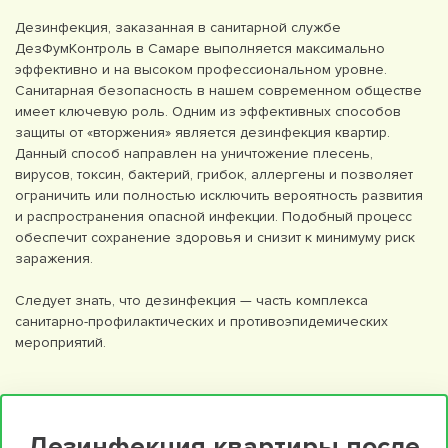
Дезинфекция, заказанная в санитарной службе
ДезФумКонтроль в Самаре выполняется максимально
эффективно и на высоком профессиональном уровне.
Санитарная безопасность в нашем современном обществе
имеет ключевую роль. Одним из эффективных способов
защиты от «вторжения» является дезинфекция квартир.
Данный способ направлен на уничтожение плесень,
вирусов, токсин, бактерий, грибок, аллергены и позволяет
ограничить или полностью исключить вероятность развития
и распространения опасной инфекции. Подобный процесс
обеспечит сохранение здоровья и снизит к минимуму риск
заражения.
Следует знать, что дезинфекция — часть комплекса
санитарно-профилактических и противоэпидемических
мероприятий.
Дезинфекция квартиры после