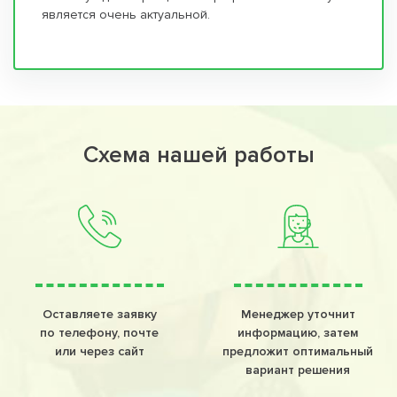
является очень актуальной.
Схема нашей работы
Оставляете заявку
Менеджер уточнит
по телефону, почте
информацию, затем
или через сайт
предложит оптимальный
вариант решения