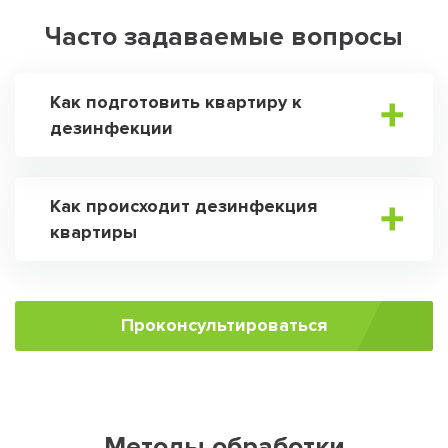
Часто задаваемые вопросы
Как подготовить квартиру к
дезинфекции
Как происходит дезинфекция
квартиры
Проконсультироваться
Методы обработки