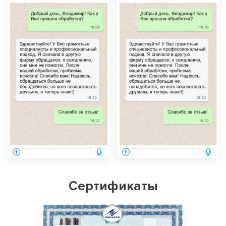
Сертификаты