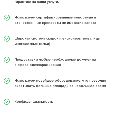
гарантию на наши услуги.
Используем сертифицированные импортные и
отечественные препараты не имеющие запаха
Широкая система скидок (пенсионеры, инвалиды,
многодетные семьи)
Предоставим любые необходимые документы
в сфере обеззараживания
Используем новейшее оборудование, что позволяет
охватывать большие площади за небольшое время
Конфиденциальность