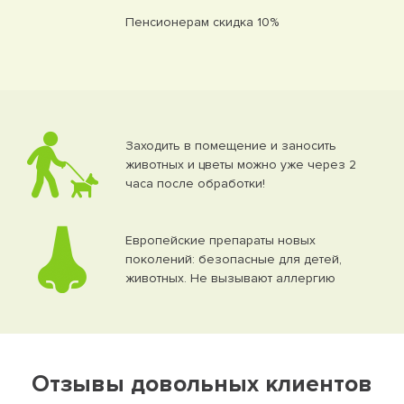
Пенсионерам скидка 10%
Заходить в помещение и заносить
животных и цветы можно уже через 2
часа после обработки!
Европейские препараты новых
поколений: безопасные для детей,
животных. Не вызывают аллергию
Отзывы довольных клиентов