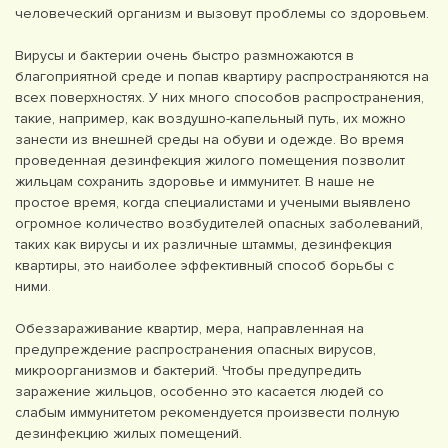
человеческий организм и вызовут проблемы со здоровьем.
Вирусы и бактерии очень быстро размножаются в
благоприятной среде и попав квартиру распространяются на
всех поверхностях. У них много способов распространения,
такие, например, как воздушно-капельный путь, их можно
занести из внешней среды на обуви и одежде. Во время
проведенная дезинфекция жилого помещения позволит
жильцам сохранить здоровье и иммунитет. В наше не
простое время, когда специалистами и учеными выявлено
огромное количество возбудителей опасных заболеваний,
таких как вирусы и их различные штаммы, дезинфекция
квартиры, это наиболее эффективный способ борьбы с
ними.
Обеззараживание квартир, мера, направленная на
предупреждение распространения опасных вирусов,
микроорганизмов и бактерий. Чтобы предупредить
заражение жильцов, особенно это касается людей со
слабым иммунитетом рекомендуется произвести полную
дезинфекцию жилых помещений.