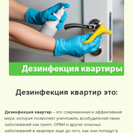
Дезинфекция квартир это:
Дезинфекция квартир
– это современная и эффективная
мера, которая позволяет уничтожить возбудителей таких
заболеваний как грипп, ОРВИ и других опасных
заболеваний в квартире еще до того, как они попадут в