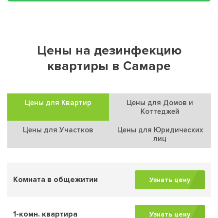
Цены на дезинфекцию
квартиры в Самаре
Цены для Квартир
Цены для Домов и
Коттеджей
Цены для Участков
Цены для Юридических
лиц
Комната в общежитии
Узнать цену
1-комн. квартира
Узнать цену