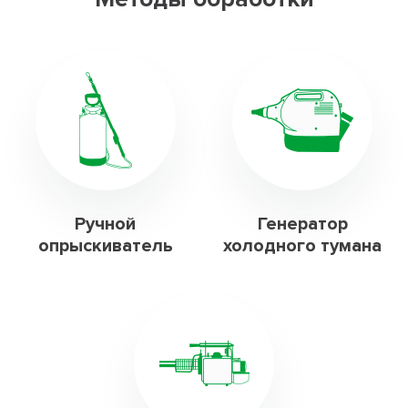
Ручной
Генератор
опрыскиватель
холодного тумана