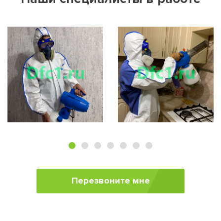
Перезвоните мне