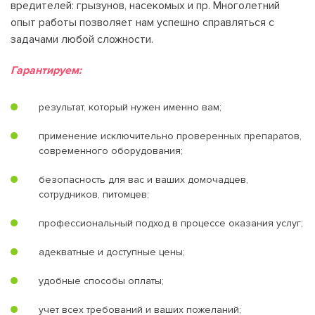
вредителей: грызунов, насекомых и пр. Многолетний
опыт работы позволяет нам успешно справляться с
задачами любой сложности.
Гарантируем:
результат, который нужен именно вам;
применение исключительно проверенных препаратов,
современного оборудования;
безопасность для вас и ваших домочадцев,
сотрудников, питомцев;
профессиональный подход в процессе оказания услуг;
адекватные и доступные цены;
удобные способы оплаты;
учет всех требований и ваших пожеланий;