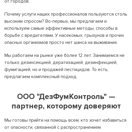
от городов.
Почему услуги наших профессионалов пользуются столь
высоким спросом? Во-первых, мы предлагаем и
используем самые эффективные методы, способы в
борьбе с вредителями. У насекомых, грызунов и прочих
опасных организмов просто нет шанса на выживание.
Мы работаем на рынке уже более 12 лет. Занимаемся не
только дезинсекцией, дератизацией, дезинфекцией,
фумигацией, но и продажей пестицидов. То есть,
предлагаем комплексный подход.
ООО "ДезФумКонтроль" —
партнер, которому доверяют
Мы готовы прийти на помощь всем, кто хочет избавиться
от опасности, связанной с распространением