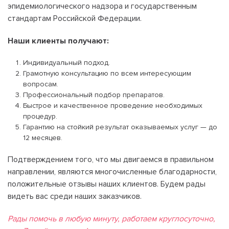
эпидемиологического надзора и государственным
стандартам Российской Федерации.
Наши клиенты получают:
Индивидуальный подход.
Грамотную консультацию по всем интересующим
вопросам.
Профессиональный подбор препаратов.
Быстрое и качественное проведение необходимых
процедур.
Гарантию на стойкий результат оказываемых услуг — до
12 месяцев.
Подтверждением того, что мы двигаемся в правильном
направлении, являются многочисленные благодарности,
положительные отзывы наших клиентов. Будем рады
видеть вас среди наших заказчиков.
Рады помочь в любую минуту, работаем круглосуточно,