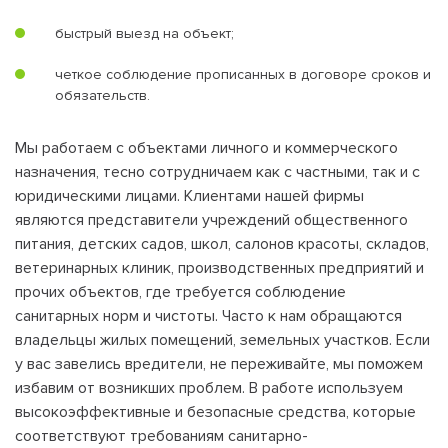
быстрый выезд на объект;
четкое соблюдение прописанных в договоре сроков и
обязательств.
Мы работаем с объектами личного и коммерческого
назначения, тесно сотрудничаем как с частными, так и с
юридическими лицами. Клиентами нашей фирмы
являются представители учреждений общественного
питания, детских садов, школ, салонов красоты, складов,
ветеринарных клиник, производственных предприятий и
прочих объектов, где требуется соблюдение
санитарных норм и чистоты. Часто к нам обращаются
владельцы жилых помещений, земельных участков. Если
у вас завелись вредители, не переживайте, мы поможем
избавим от возникших проблем. В работе используем
высокоэффективные и безопасные средства, которые
соответствуют требованиям санитарно-