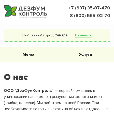
+7 (937) 35-87-470
8 (800) 555-02-70
Выбранный город
Самара
Изменить
Меню
Услуги
О нас
ООО "ДезФумКонтроль"
— первый помощник в
уничтожении насекомых, грызунов, микроорганизмов
(грибка, плесени). Мы работаем по всей России. При
необходимости готовы выехать на объекты отдалённые